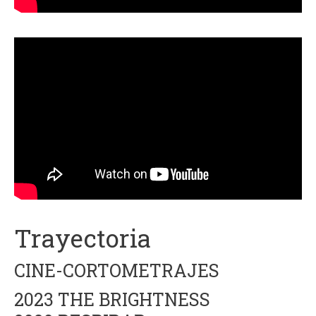
Trayectoria
CINE-CORTOMETRAJES
2023 THE BRIGHTNESS