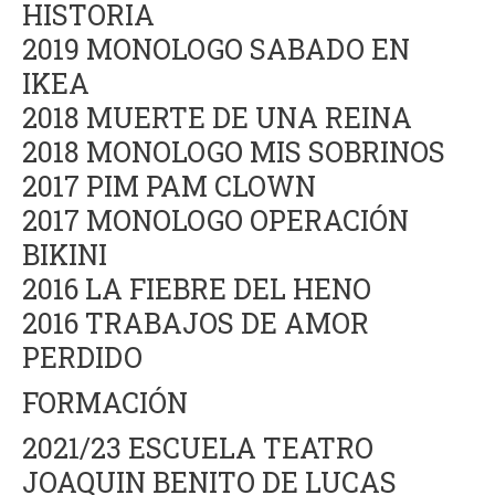
HISTORIA
2019 MONOLOGO SABADO EN
IKEA
2018 MUERTE DE UNA REINA
2018 MONOLOGO MIS SOBRINOS
2017 PIM PAM CLOWN
2017 MONOLOGO OPERACIÓN
BIKINI
2016 LA FIEBRE DEL HENO
2016 TRABAJOS DE AMOR
PERDIDO
FORMACIÓN
2021/23 ESCUELA TEATRO
JOAQUIN BENITO DE LUCAS