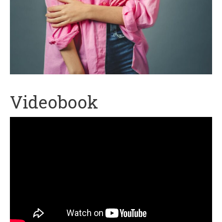
Videobook