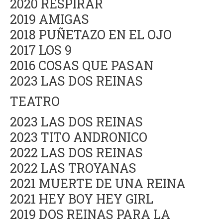
2020 RESPIRAR
2019 AMIGAS
2018 PUÑETAZO EN EL OJO
2017 LOS 9
2016 COSAS QUE PASAN
2023 LAS DOS REINAS
TEATRO
2023 LAS DOS REINAS
2023 TITO ANDRONICO
2022 LAS DOS REINAS
2022 LAS TROYANAS
2021 MUERTE DE UNA REINA
2021 HEY BOY HEY GIRL
2019 DOS REINAS PARA LA