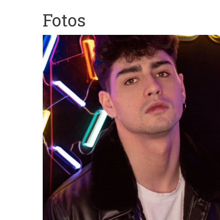
Fotos